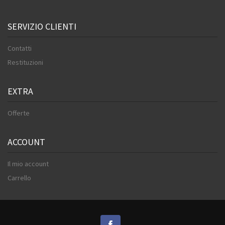
SERVIZIO CLIENTI
Contatti
Restituzioni
EXTRA
Offerte
ACCOUNT
Il mio account
Carrello