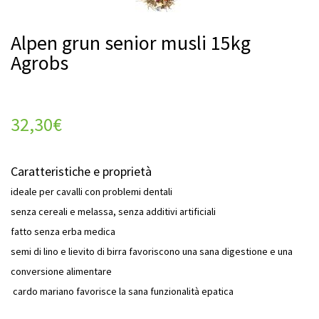
Alpen grun senior musli 15kg
Agrobs
32,30
€
Caratteristiche e proprietà
ideale per cavalli con problemi dentali
senza cereali e melassa, senza additivi artificiali
fatto senza erba medica
semi di lino e lievito di birra favoriscono una sana digestione e una
conversione alimentare
cardo mariano favorisce la sana funzionalità epatica