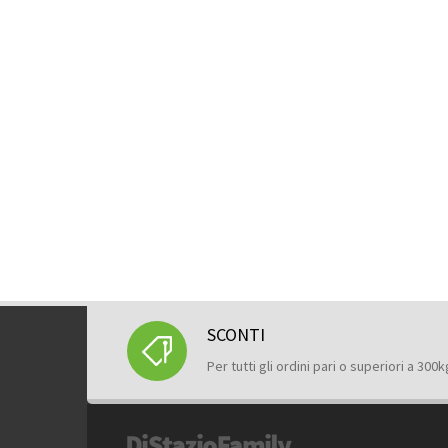
SCONTI
Per tutti gli ordini pari o superiori a 300k