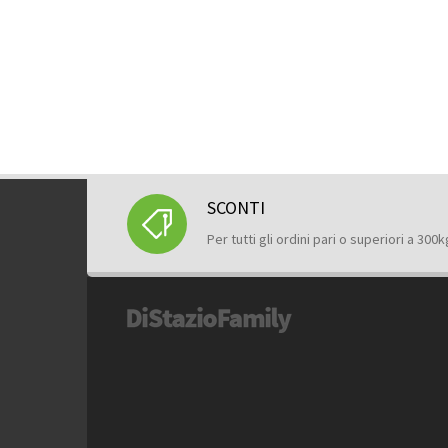
SCONTI
Per tutti gli ordini pari o superiori a 300k