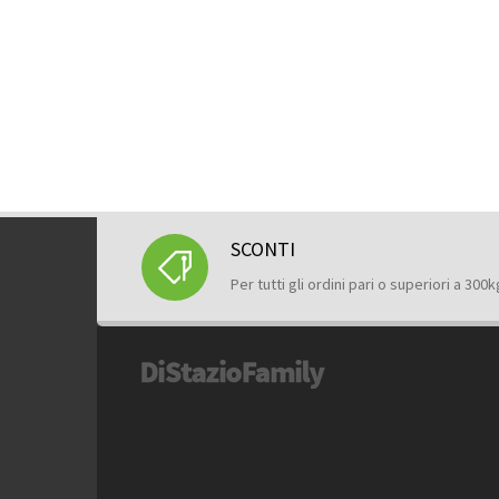
SCONTI
Per tutti gli ordini pari o superiori a 300k