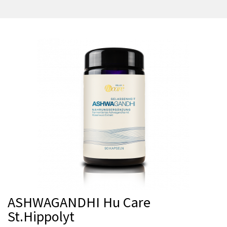
ASHWAGANDHI Hu Care
St.Hippolyt