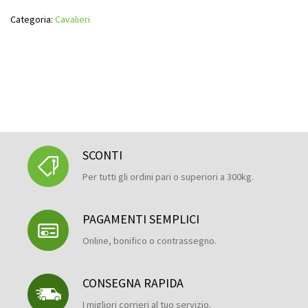
Categoria:
Cavalieri
SCONTI
Per tutti gli ordini pari o superiori a 300kg.
PAGAMENTI SEMPLICI
Online, bonifico o contrassegno.
CONSEGNA RAPIDA
I migliori corrieri al tuo servizio.