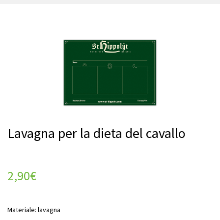
Lavagna per la dieta del cavallo
2,90
€
Materiale: lavagna