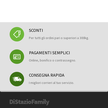
SCONTI
Per tutti gli ordini pari o superiori a 300kg.
PAGAMENTI SEMPLICI
Online, bonifico o contrassegno.
CONSEGNA RAPIDA
I migliori corrieri al tuo servizio.