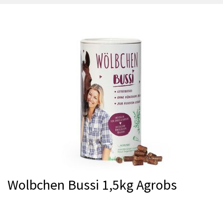
Wolbchen Bussi 1,5kg Agrobs