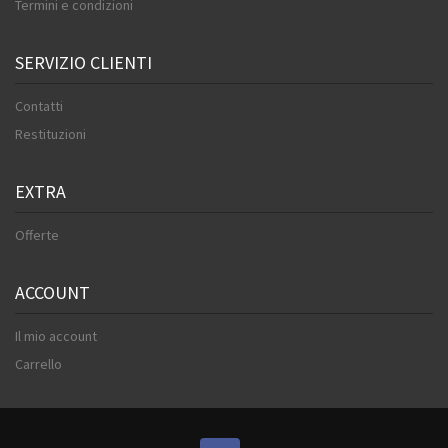
Termini e condizioni
SERVIZIO CLIENTI
Contatti
Restituzioni
EXTRA
Offerte
ACCOUNT
Il mio account
Carrello