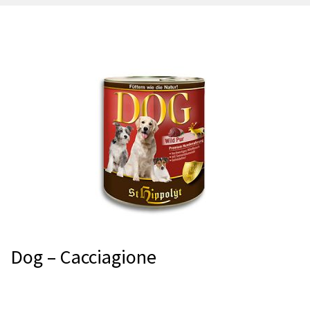
Dog – Cacciagione